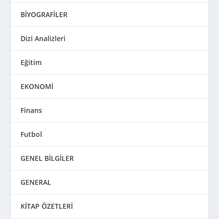
BİYOGRAFİLER
Dizi Analizleri
Eğitim
EKONOMİ
Finans
Futbol
GENEL BİLGİLER
GENERAL
KİTAP ÖZETLERİ