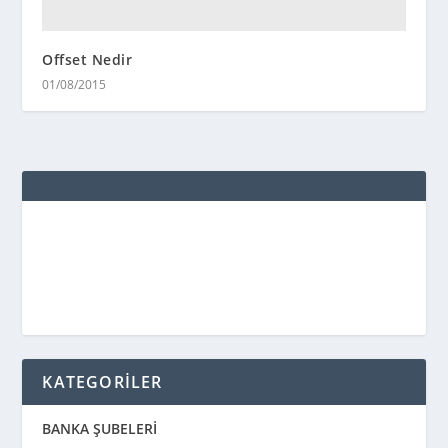
Offset Nedir
01/08/2015
KATEGORİLER
BANKA ŞUBELERİ