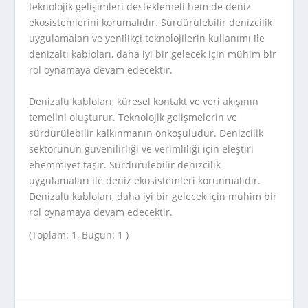
teknolojik gelişimleri desteklemeli hem de deniz
ekosistemlerini korumalıdır. Sürdürülebilir denizcilik
uygulamaları ve yenilikçi teknolojilerin kullanımı ile
denizaltı kabloları, daha iyi bir gelecek için mühim bir
rol oynamaya devam edecektir.
Denizaltı kabloları, küresel kontakt ve veri akışının
temelini oluşturur. Teknolojik gelişmelerin ve
sürdürülebilir kalkınmanın önkoşuludur. Denizcilik
sektörünün güvenilirliği ve verimliliği için eleştiri
ehemmiyet taşır. Sürdürülebilir denizcilik
uygulamaları ile deniz ekosistemleri korunmalıdır.
Denizaltı kabloları, daha iyi bir gelecek için mühim bir
rol oynamaya devam edecektir.
(Toplam: 1, Bugün: 1 )