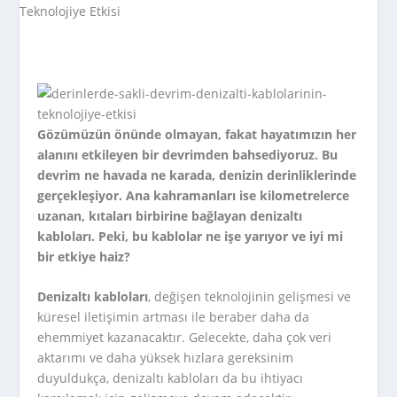
Gözümüzün önünde olmayan, fakat hayatımızın her
alanını etkileyen bir devrimden bahsediyoruz. Bu
devrim ne havada ne karada, denizin derinliklerinde
gerçekleşiyor. Ana kahramanları ise kilometrelerce
uzanan, kıtaları birbirine bağlayan denizaltı
kabloları. Peki, bu kablolar ne işe yarıyor ve iyi mi
bir etkiye haiz?
Denizaltı kabloları
, değişen teknolojinin gelişmesi ve
küresel iletişimin artması ile beraber daha da
ehemmiyet kazanacaktır. Gelecekte, daha çok veri
aktarımı ve daha yüksek hızlara gereksinim
duyuldukça, denizaltı kabloları da bu ihtiyacı