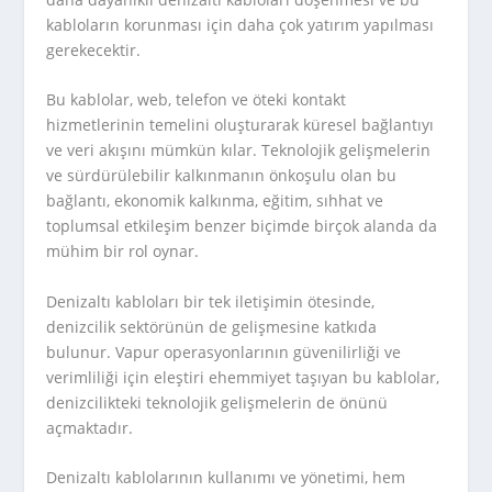
kabloların korunması için daha çok yatırım yapılması
gerekecektir.
Bu kablolar, web, telefon ve öteki kontakt
hizmetlerinin temelini oluşturarak küresel bağlantıyı
ve veri akışını mümkün kılar. Teknolojik gelişmelerin
ve sürdürülebilir kalkınmanın önkoşulu olan bu
bağlantı, ekonomik kalkınma, eğitim, sıhhat ve
toplumsal etkileşim benzer biçimde birçok alanda da
mühim bir rol oynar.
Denizaltı kabloları bir tek iletişimin ötesinde,
denizcilik sektörünün de gelişmesine katkıda
bulunur. Vapur operasyonlarının güvenilirliği ve
verimliliği için eleştiri ehemmiyet taşıyan bu kablolar,
denizcilikteki teknolojik gelişmelerin de önünü
açmaktadır.
Denizaltı kablolarının kullanımı ve yönetimi, hem