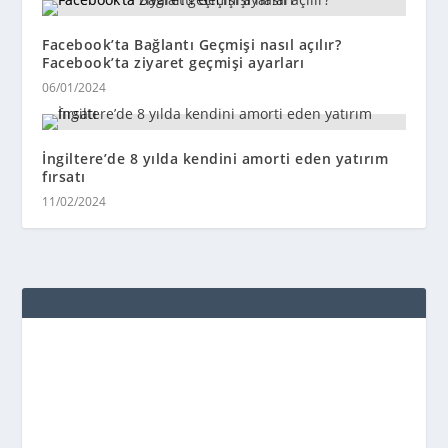
Facebook’ta Bağlantı Geçmişi nasıl açılır?
Facebook’ta ziyaret geçmişi ayarları
06/01/2024
İngiltere’de 8 yılda kendini amorti eden yatırım
fırsatı
11/02/2024