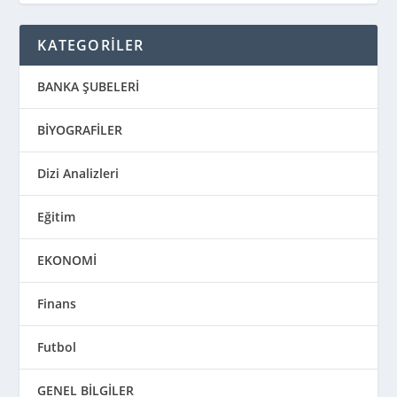
KATEGORİLER
BANKA ŞUBELERİ
BİYOGRAFİLER
Dizi Analizleri
Eğitim
EKONOMİ
Finans
Futbol
GENEL BİLGİLER