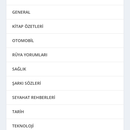
GENERAL
KİTAP ÖZETLERİ
OTOMOBİL
RÜYA YORUMLARI
SAĞLIK
ŞARKI SÖZLERİ
SEYAHAT REHBERLERİ
TARİH
TEKNOLOJİ