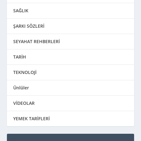
SAĞLIK
ŞARKI SÖZLERİ
SEYAHAT REHBERLERİ
TARİH
TEKNOLOJİ
Ünlüler
VİDEOLAR
YEMEK TARİFLERİ