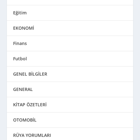
Eğitim
EKONOMİ
Finans
Futbol
GENEL BİLGİLER
GENERAL
KİTAP ÖZETLERİ
OTOMOBİL
RÜYA YORUMLARI