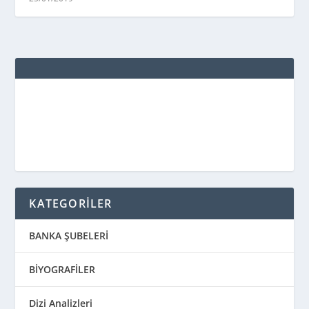
KATEGORİLER
BANKA ŞUBELERİ
BİYOGRAFİLER
Dizi Analizleri