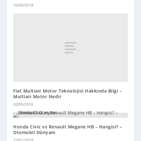
10/09/2018
Fiat Multiair Motor Teknolojisi Hakkında Bilgi –
Multiair Motor Nedir
20/05/2016
Honda Civic vs Renault Megane HB – Hangisi? –
Otomobil Dünyam
25/01/2019