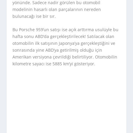
yönünde. Sadece nadir görülen bu otomobil
modelinin hasarlı olan parçalarının nereden
bulunacağı ise bir sır.
Bu Porsche 959’un satışı ise açık arttırma usulüyle bu
hafta sonu ABD’da gerçekleştirilecek! Satılacak olan
otomobilin ilk satışının Japonya’ya gerçekleştiğini ve
sonrasında yine ABD’ya getirilmiş olduğu için
Amerikan versiyona çevrildiği belirtiliyor. Otomobilin
kilometre sayacı ise 5885 km’yi gösteriyor.