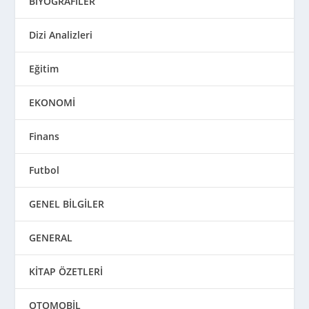
BİYOGRAFİLER
Dizi Analizleri
Eğitim
EKONOMİ
Finans
Futbol
GENEL BİLGİLER
GENERAL
KİTAP ÖZETLERİ
OTOMOBİL