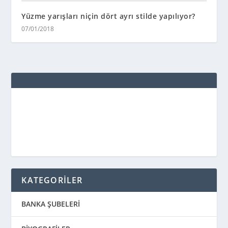
Yüzme yarışları niçin dört ayrı stilde yapılıyor?
07/01/2018
KATEGORİLER
BANKA ŞUBELERİ