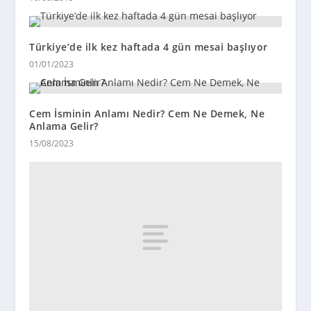
Türkiye’de ilk kez haftada 4 gün mesai başlıyor
01/01/2023
Cem İsminin Anlamı Nedir? Cem Ne Demek, Ne
Anlama Gelir?
15/08/2023