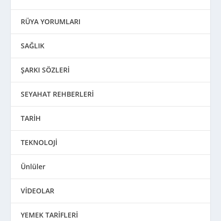
RÜYA YORUMLARI
SAĞLIK
ŞARKI SÖZLERİ
SEYAHAT REHBERLERİ
TARİH
TEKNOLOJİ
Ünlüler
VİDEOLAR
YEMEK TARİFLERİ