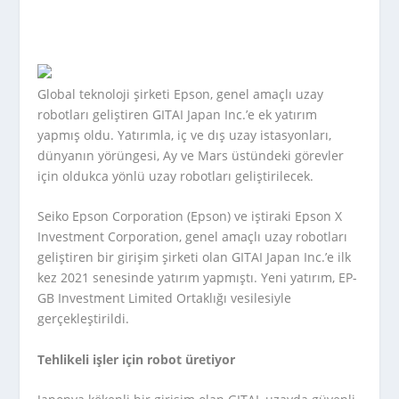
Global teknoloji şirketi Epson, genel amaçlı uzay
robotları geliştiren GITAI Japan Inc.’e ek yatırım
yapmış oldu. Yatırımla, iç ve dış uzay istasyonları,
dünyanın yörüngesi, Ay ve Mars üstündeki görevler
için oldukca yönlü uzay robotları geliştirilecek.
Seiko Epson Corporation (Epson) ve iştiraki Epson X
Investment Corporation, genel amaçlı uzay robotları
geliştiren bir girişim şirketi olan GITAI Japan Inc.’e ilk
kez 2021 senesinde yatırım yapmıştı. Yeni yatırım, EP-
GB Investment Limited Ortaklığı vesilesiyle
gerçekleştirildi.
Tehlikeli işler için robot üretiyor