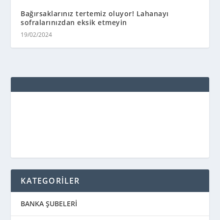
Bağırsaklarınız tertemiz oluyor! Lahanayı
sofralarınızdan eksik etmeyin
19/02/2024
KATEGORİLER
BANKA ŞUBELERİ