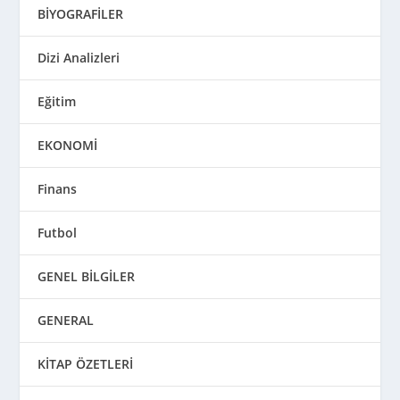
BİYOGRAFİLER
Dizi Analizleri
Eğitim
EKONOMİ
Finans
Futbol
GENEL BİLGİLER
GENERAL
KİTAP ÖZETLERİ