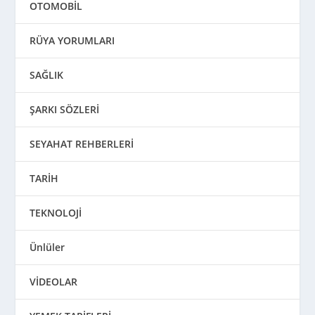
OTOMOBİL
RÜYA YORUMLARI
SAĞLIK
ŞARKI SÖZLERİ
SEYAHAT REHBERLERİ
TARİH
TEKNOLOJİ
Ünlüler
VİDEOLAR