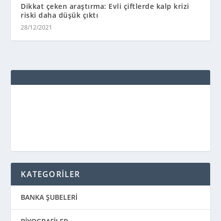
Dikkat çeken araştırma: Evli çiftlerde kalp krizi
riski daha düşük çıktı
28/12/2021
KATEGORİLER
BANKA ŞUBELERİ