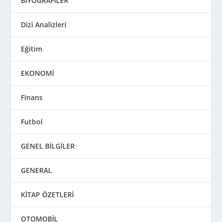
BİYOGRAFİLER
Dizi Analizleri
Eğitim
EKONOMİ
Finans
Futbol
GENEL BİLGİLER
GENERAL
KİTAP ÖZETLERİ
OTOMOBİL