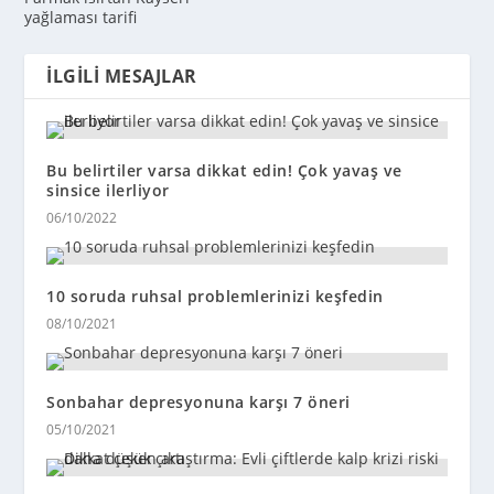
yağlaması tarifi
İLGILI MESAJLAR
Bu belirtiler varsa dikkat edin! Çok yavaş ve
sinsice ilerliyor
06/10/2022
10 soruda ruhsal problemlerinizi keşfedin
08/10/2021
Sonbahar depresyonuna karşı 7 öneri
05/10/2021