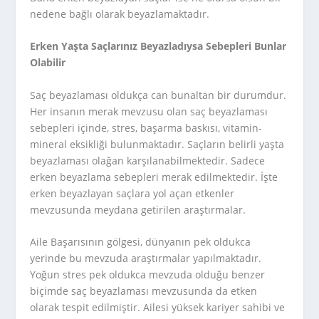
nedene bağlı olarak beyazlamaktadır.
Erken Yaşta Saçlarınız Beyazladıysa Sebepleri Bunlar
Olabilir
Saç beyazlaması oldukça can bunaltan bir durumdur.
Her insanın merak mevzusu olan saç beyazlaması
sebepleri içinde, stres, başarma baskısı, vitamin-
mineral eksikliği bulunmaktadır. Saçların belirli yaşta
beyazlaması olağan karşılanabilmektedir. Sadece
erken beyazlama sebepleri merak edilmektedir. İşte
erken beyazlayan saçlara yol açan etkenler
mevzusunda meydana getirilen araştırmalar.
Aile Başarısının gölgesi, dünyanın pek oldukca
yerinde bu mevzuda araştırmalar yapılmaktadır.
Yoğun stres pek oldukca mevzuda olduğu benzer
biçimde saç beyazlaması mevzusunda da etken
olarak tespit edilmiştir. Ailesi yüksek kariyer sahibi ve