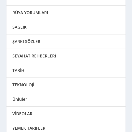
RÜYA YORUMLARI
SAĞLIK
ŞARKI SÖZLERİ
SEYAHAT REHBERLERİ
TARİH
TEKNOLOJİ
Ünlüler
VİDEOLAR
YEMEK TARİFLERİ