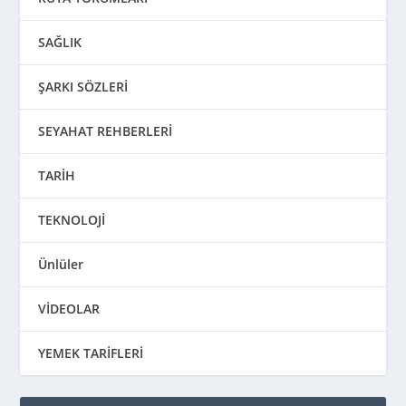
SAĞLIK
ŞARKI SÖZLERİ
SEYAHAT REHBERLERİ
TARİH
TEKNOLOJİ
Ünlüler
VİDEOLAR
YEMEK TARİFLERİ