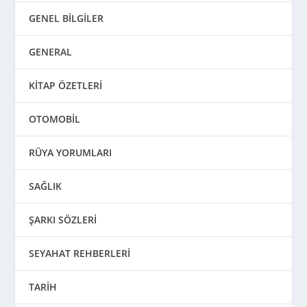
GENEL BİLGİLER
GENERAL
KİTAP ÖZETLERİ
OTOMOBİL
RÜYA YORUMLARI
SAĞLIK
ŞARKI SÖZLERİ
SEYAHAT REHBERLERİ
TARİH