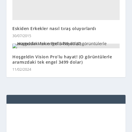
Eskiden Erkekler nasıl tıraş oluyorlardı
30/07/2015
Hoşgeldin Vision Pro’lu hayat! (O görüntülerle
aramızdaki tek engel 3499 dolar)
11/02/2024