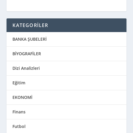
KATEGORİLER
BANKA ŞUBELERİ
BİYOGRAFİLER
Dizi Analizleri
Eğitim
EKONOMİ
Finans
Futbol