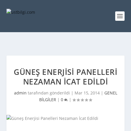
GÜNEŞ ENERJISI PANELLERI
NEZAMAN İCAT EDILDI
admin
tarafından gönderildi |
Mar 15, 2014
|
GENEL
BİLGİLER
|
0
|