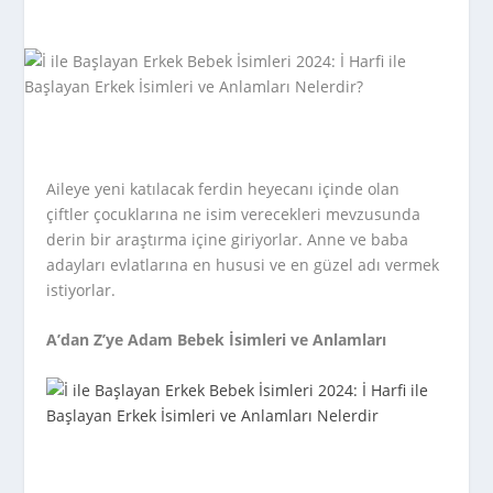
Aileye yeni katılacak ferdin heyecanı içinde olan
çiftler çocuklarına ne isim verecekleri mevzusunda
derin bir araştırma içine giriyorlar. Anne ve baba
adayları evlatlarına en hususi ve en güzel adı vermek
istiyorlar.
A’dan Z’ye Adam Bebek İsimleri ve Anlamları