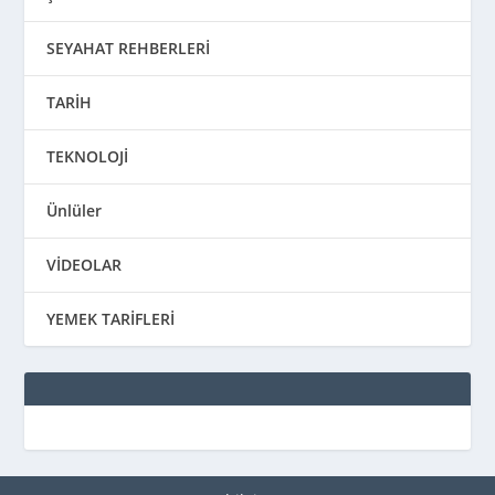
SEYAHAT REHBERLERİ
TARİH
TEKNOLOJİ
Ünlüler
VİDEOLAR
YEMEK TARİFLERİ