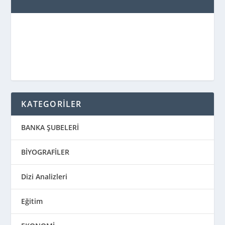
KATEGORİLER
BANKA ŞUBELERİ
BİYOGRAFİLER
Dizi Analizleri
Eğitim