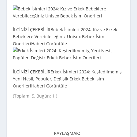
İLGİNİZİ ÇEKEBİLİR
Bebek İsimleri 2024: Kız ve Erkek
Bebeklere Verebileceğiniz Unisex Bebek İsim
Önerileri
Haberi Görüntüle
İLGİNİZİ ÇEKEBİLİR
Erkek İsimleri 2024: Keşfedilmemiş,
Yeni Nesil, Popüler, Değişik Erkek Bebek İsim
Önerileri
Haberi Görüntüle
(Toplam: 5, Bugün: 1 )
PAYLAŞMAK: