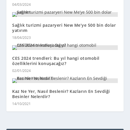
04/03/2024
Sağlık turizmi pazaryeri New Me’ye 500 bin dolar
yatırım
18/04/2023
CES 2024 trendleri: Bu yıl hangi otomobil
özelliklerini konuşacağız?
02/01/2024
Kaz Ne Yer, Nasıl Beslenir? Kazların En Sevdiği
Besinler Nelerdir?
14/10/2021