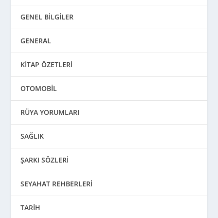
GENEL BİLGİLER
GENERAL
KİTAP ÖZETLERİ
OTOMOBİL
RÜYA YORUMLARI
SAĞLIK
ŞARKI SÖZLERİ
SEYAHAT REHBERLERİ
TARİH