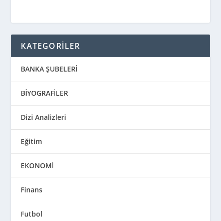
KATEGORİLER
BANKA ŞUBELERİ
BİYOGRAFİLER
Dizi Analizleri
Eğitim
EKONOMİ
Finans
Futbol