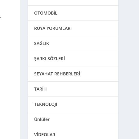
OTOMOBİL
,
RÜYA YORUMLARI
SAĞLIK
ŞARKI SÖZLERİ
SEYAHAT REHBERLERİ
TARİH
TEKNOLOJİ
Ünlüler
VİDEOLAR