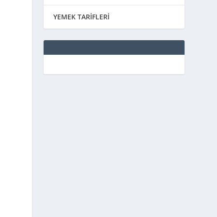
YEMEK TARİFLERİ