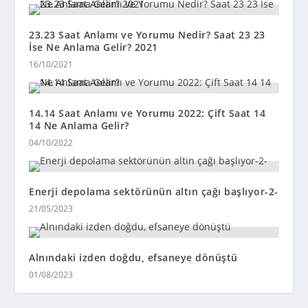
23.23 Saat Anlamı ve Yorumu Nedir? Saat 23 23
İse Ne Anlama Gelir? 2021
16/10/2021
14.14 Saat Anlamı ve Yorumu 2022: Çift Saat 14
14 Ne Anlama Gelir?
04/10/2022
Enerji depolama sektörünün altın çağı başlıyor-2-
21/05/2023
Alnındaki izden doğdu, efsaneye dönüştü
01/08/2023