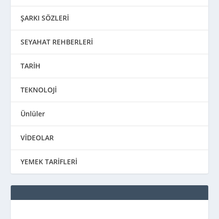
ŞARKI SÖZLERİ
SEYAHAT REHBERLERİ
TARİH
TEKNOLOJİ
Ünlüler
VİDEOLAR
YEMEK TARİFLERİ