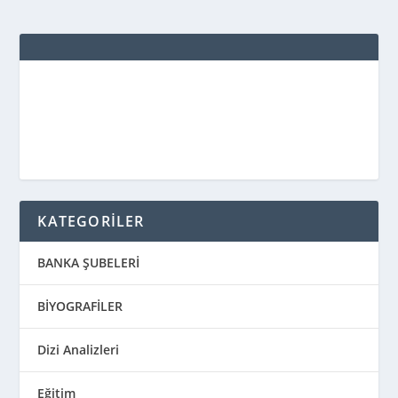
KATEGORİLER
BANKA ŞUBELERİ
BİYOGRAFİLER
Dizi Analizleri
Eğitim