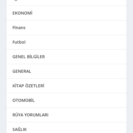
EKONOMİ
Finans
Futbol
GENEL BİLGİLER
GENERAL
KİTAP ÖZETLERİ
OTOMOBİL
RÜYA YORUMLARI
SAĞLIK