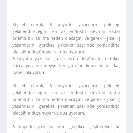
Kişisel olarak, 3 boyutlu yazıcıların geleceği
şekillendireceğini, en az endüstri devrimi kadar
önemli bir atılıma neden olacağını ve gerek kişisel iş
yaşamlarını, gerekse şirketler üzerinde yönlendirici
olacağını düşünüyor ve düşlüyorum.
3 boyutlu yazıcılar şu sıralarda düşüncemi oldukça
kurcalıyor, neredeyse her gün bu konu ile bir kaç
haber okuyorum.
Kişisel olarak, 3 boyutlu yazıcıların geleceği
şekillendireceğini, en az endüstri devrimi kadar
önemli bir atılıma neden olacağını ve gerek kişisel iş
yaşamlarını, gerekse şirketler üzerinde yönlendirici
olacağını düşünüyor ve düşlüyorum.
3 boyutlu yazıcılar gün geçtikçe çeşitleniyor ve