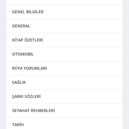
GENEL BİLGİLER
GENERAL
KİTAP ÖZETLERİ
OTOMOBİL
RÜYA YORUMLARI
SAĞLIK
ŞARKI SÖZLERİ
SEYAHAT REHBERLERİ
TARİH