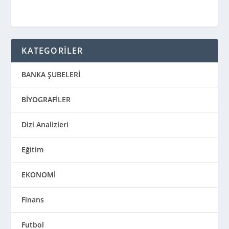
KATEGORİLER
BANKA ŞUBELERİ
BİYOGRAFİLER
Dizi Analizleri
Eğitim
EKONOMİ
Finans
Futbol